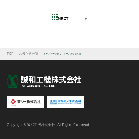
NEXT ＞
TOP
お知らせ一覧
ホームページをリニューアルしました
Copyright © 誠和工機株式会社. All Rights Reserved.