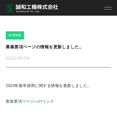
採用情報
募集要項ページの情報を更新しました。
2022.09.08
2023年新卒採用に関する情報を更新しました。
募集要項ページへのリンク