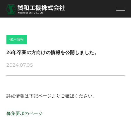
採用情報
26年卒業の方向けの情報を公開しました。
2024.07.05
詳細情報は下記ページよりご確認ください。
募集要項のページ