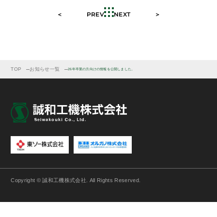
＜ PREV
NEXT ＞
TOP
お知らせ一覧
26年卒業の方向けの情報を公開しました。
Copyright © 誠和工機株式会社. All Rights Reserved.