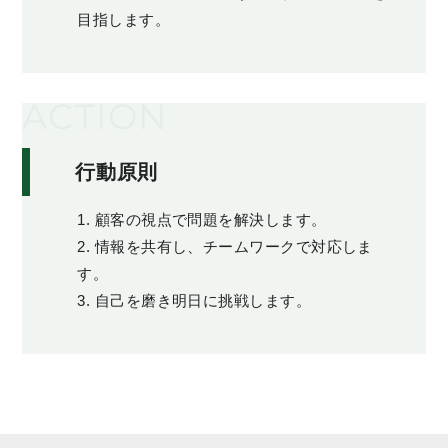
目指します。
ACTION
行動原則
1. 顧客の視点で問題を解決します。
2. 情報を共有し、チームワークで対応しま
す。
3. 自己を磨き明日に挑戦します。