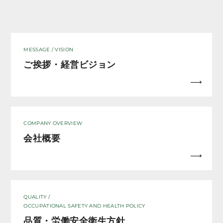
MESSAGE / VISION
ご挨拶・経営ビジョン
COMPANY OVERVIEW
会社概要
QUALITY /
OCCUPATIONAL SAFETY AND HEALTH POLICY
品質・労働安全衛生方針