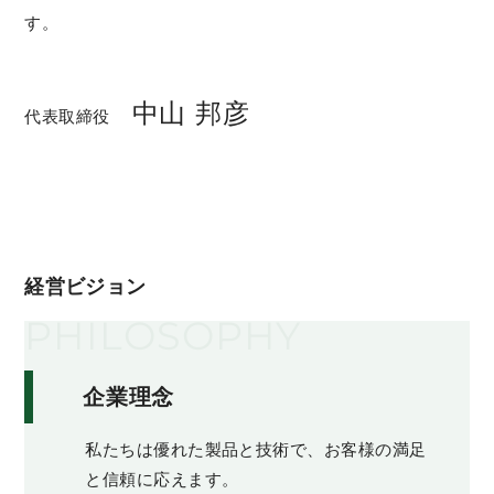
す。
中山 邦彦
代表取締役
経営ビジョン
PHILOSOPHY
企業理念
私たちは優れた製品と技術で、お客様の満足
と信頼に応えます。