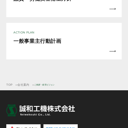
ACTION PLAN
一般事業主行動計画
TOP
会社案内
ご挨拶・経営ビジョン