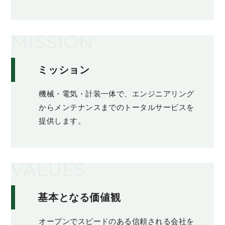
MISSION
ミッション
機械・電気・計装一体で、エンジニアリング
からメンテナンスまでのトータルサービスを
提供します。
VALUES
基本となる価値観
オープンでスピードのある信頼される会社を